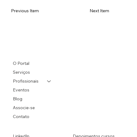
Previous Item
Next Item
O Portal
Serviços
Profissionais
Eventos
Blog
Associe-se
Contato
LinkedIn
Depoimentos cursos