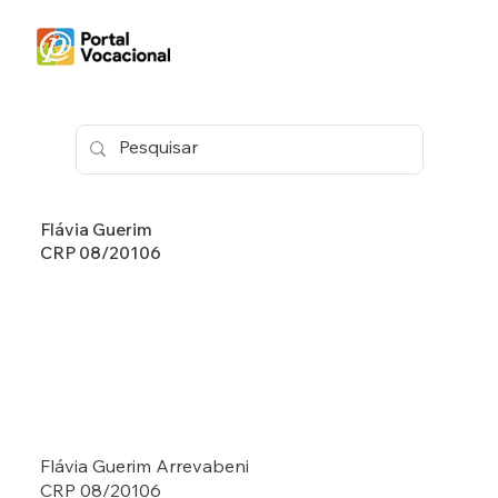
Flávia Guerim
CRP 08/20106
Flávia Guerim Arrevabeni
CRP 08/20106