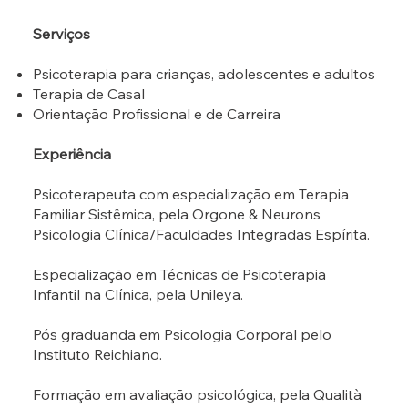
Serviços
Psicoterapia para crianças, adolescentes e adultos
Terapia de Casal
Orientação Profissional e de Carreira
Experiência
Psicoterapeuta com especialização em Terapia
Familiar Sistêmica, pela Orgone & Neurons
Psicologia Clínica/Faculdades Integradas Espírita.
Especialização em Técnicas de Psicoterapia
Infantil na Clínica, pela Unileya.
Pós graduanda em Psicologia Corporal pelo
Instituto Reichiano.
Formação em avaliação psicológica, pela Qualità