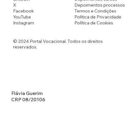
X
Depoimentos processos
Facebook
Termos e Condições
YouTube
Política de Privacidade
Instagram
Política de Cookies
© 2024 Portal Vocacional. Todos os direitos
reservados.
Flávia Guerim
CRP 08/20106