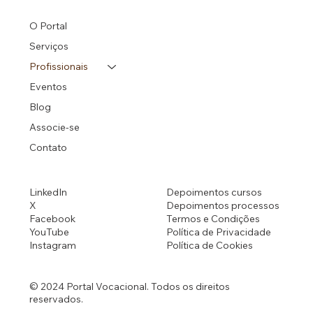
O Portal
Serviços
Profissionais
Eventos
Blog
Associe-se
Contato
LinkedIn
Depoimentos cursos
X
Depoimentos processos
Facebook
Termos e Condições
YouTube
Política de Privacidade
Instagram
Política de Cookies
© 2024 Portal Vocacional. Todos os direitos
reservados.