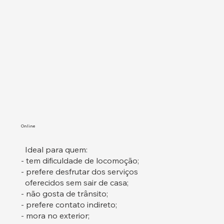
Online
Ideal para quem:
- tem dificuldade de locomoção;
- prefere desfrutar dos serviços
oferecidos sem sair de casa;
- não gosta de trânsito;
- prefere contato indireto;
- mora no exterior;