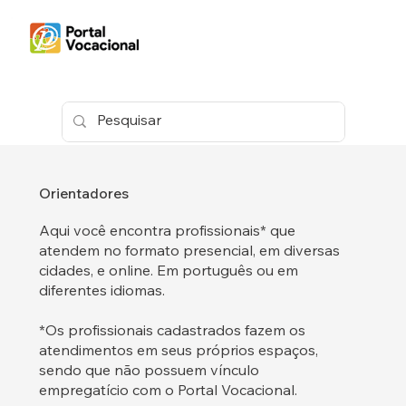
Orientadores
Aqui você encontra profissionais* que
atendem no formato presencial, em diversas
cidades, e online. Em português ou em
diferentes idiomas.
*Os profissionais cadastrados fazem os
atendimentos em seus próprios espaços,
sendo que não possuem vínculo
empregatício com o Portal Vocacional.