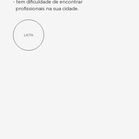
- tem dificuldade de encontrar
profissionais na sua cidade.
LISTA