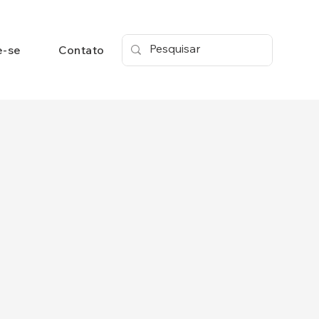
e-se
Contato