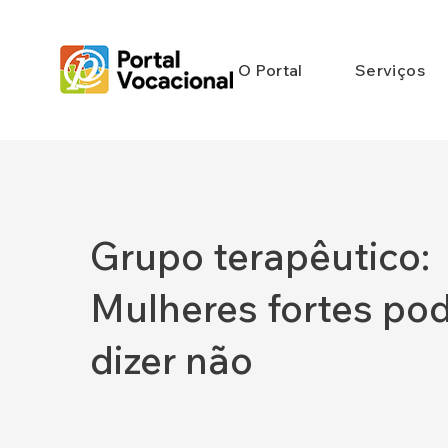
O Portal
Serviços
Grupo terapêutico:
Mulheres fortes p
dizer não