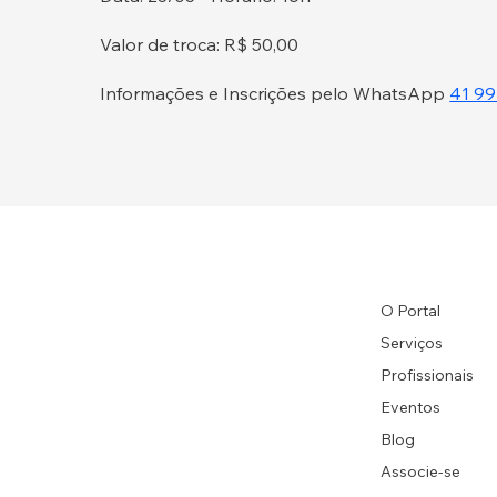
Valor de troca: R$ 50,00
Informações e Inscrições pelo WhatsApp
41 9
O Portal
Serviços
Profissionais
Eventos
Blog
Associe-se