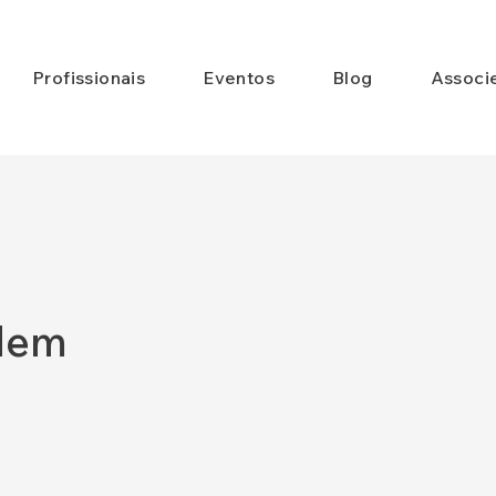
Profissionais
Eventos
Blog
Associ
odem