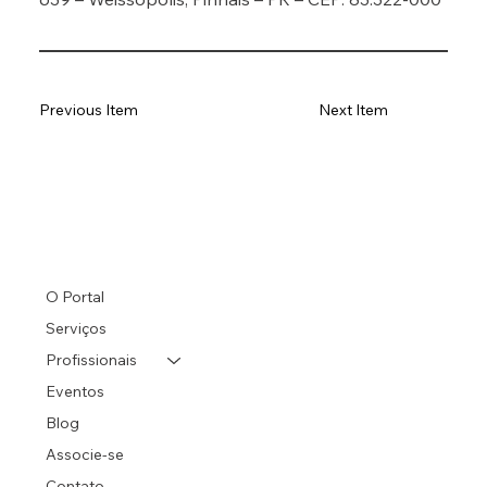
Previous Item
Next Item
O Portal
Serviços
Profissionais
Eventos
Blog
Associe-se
Contato