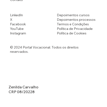
LinkedIn
Depoimentos cursos
X
Depoimentos processos
Facebook
Termos e Condições
YouTube
Política de Privacidade
Instagram
Política de Cookies
© 2024 Portal Vocacional. Todos os direitos
reservados.
Zenilda Carvalho
CRP 08/20228