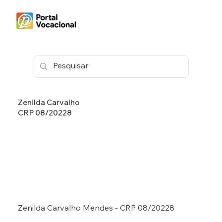
Zenilda Carvalho
CRP 08/20228
Zenilda Carvalho Mendes - CRP 08/20228