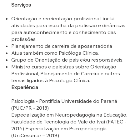
Serviços
Orientação e reorientação profissional; inclui
atividades para escolha da profissão e dinâmicas
para autoconhecimento e conhecimento das
profissões.
Planejamento de carreira de aposentadoria
Atua também como Psicóloga Clínica.
Grupo de Orientação de pais e/ou responsáveis.
Ministro cursos e palestras sobre Orientação
Profissional, Planejamento de Carreira e outros
temas ligados à Psicologia Clínica.
Experiência
Psicologia - Pontifícia Universidade do Paraná
(PUC/PR - 2013)
Especialização em Neuropedagogia na Educação.
Faculdade de Tecnologia do Vale do Ivaí (FATEC -
2016) Especialização em Psicopedagogia
(UniCesumar – 2018)