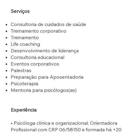
Serviços
Consultoria de cuidados de saúde
Treinamento corporativo
Treinamento
Life coaching
Desenvolvimento de liderança
Consultoria educacional
Eventos corporativos
Palestras
Preparação para Aposentadoria
Psicoterapia
Mentoria para psicólogos(as)
Experiência
• Psicóloga clínica e organizacional, Orientadora
Profissional com CRP 06/58150 e formada há +20