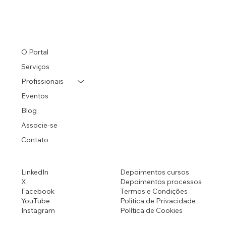
O Portal
Serviços
Profissionais
Eventos
Blog
Associe-se
Contato
LinkedIn
Depoimentos cursos
X
Depoimentos processos
Facebook
Termos e Condições
YouTube
Política de Privacidade
Instagram
Política de Cookies