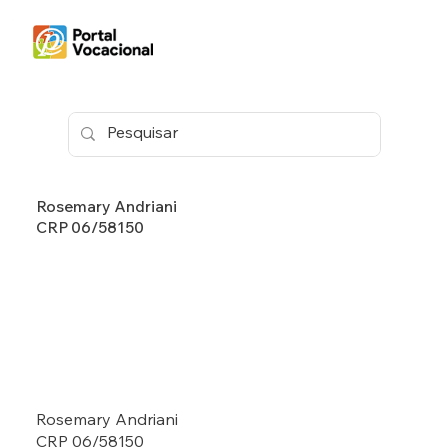
Rosemary Andriani
CRP 06/58150
Rosemary Andriani
CRP 06/58150