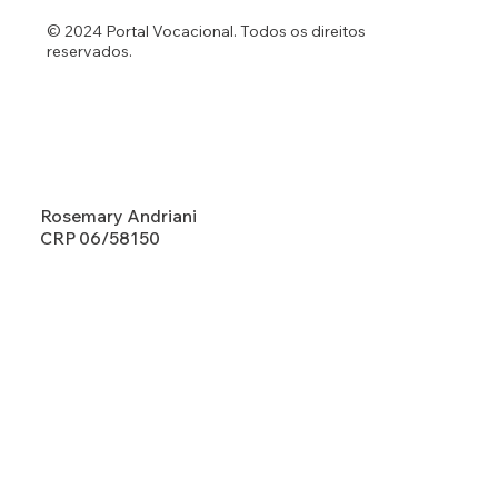
© 2024 Portal Vocacional. Todos os direitos
reservados.
Rosemary Andriani
CRP 06/58150