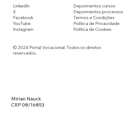
LinkedIn
Depoimentos cursos
X
Depoimentos processos
Facebook
Termos e Condições
YouTube
Política de Privacidade
Instagram
Política de Cookies
© 2024 Portal Vocacional. Todos os direitos
reservados.
Mirian Nauck
CRP 08/16853