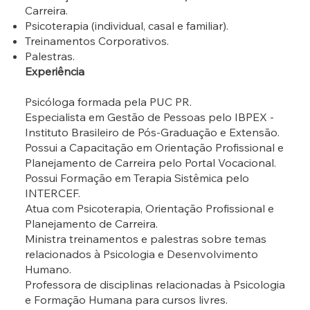
Carreira.
Psicoterapia (individual, casal e familiar).
Treinamentos Corporativos.
Palestras.
Experiência
Psicóloga formada pela PUC PR.
Especialista em Gestão de Pessoas pelo IBPEX -
Instituto Brasileiro de Pós-Graduação e Extensão.
Possui a Capacitação em Orientação Profissional e
Planejamento de Carreira pelo Portal Vocacional.
Possui Formação em Terapia Sistêmica pelo
INTERCEF.
Atua com Psicoterapia, Orientação Profissional e
Planejamento de Carreira.
Ministra treinamentos e palestras sobre temas
relacionados à Psicologia e Desenvolvimento
Humano.
Professora de disciplinas relacionadas à Psicologia
e Formação Humana para cursos livres.