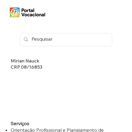
Mirian Nauck
CRP 08/16853
Serviços
Orientação Profissional e Planejamento de