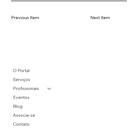
Previous Item
Next Item
O Portal
Serviços
Profissionais
Eventos
Blog
Associe-se
Contato