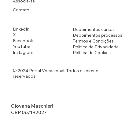
Associe-se
Contato
LinkedIn
Depoimentos cursos
X
Depoimentos processos
Facebook
Termos e Condições
YouTube
Política de Privacidade
Instagram
Política de Cookies
© 2024 Portal Vocacional. Todos os direitos
reservados.
Giovana Maschieri
CRP 06/192027