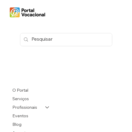
O Portal
Serviços
Profissionais
Eventos
Blog