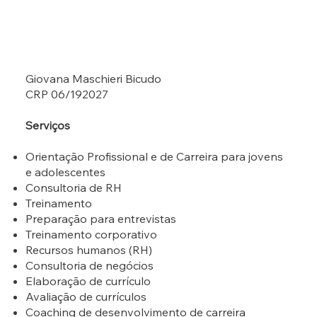
Giovana Maschieri Bicudo
CRP 06/192027
Serviços
Orientação Profissional e de Carreira para jovens
e adolescentes
Consultoria de RH
Treinamento
Preparação para entrevistas
Treinamento corporativo
Recursos humanos (RH)
Consultoria de negócios
Elaboração de currículo
Avaliação de currículos
Coaching de desenvolvimento de carreira