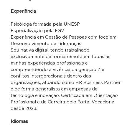
Experiência
Psicóloga formada pela UNESP
Especialização pela FGV
Experiência em Gestão de Pessoas com foco em
Desenvolvimento de Lideranças
Sou nativa digital, tendo trabalhado
exclusivamente de forma remota em todas as
minhas experiências profissionais e
compreendendo a vivência da geração Z e
conflitos intergeracionais dentro das
organizações, atuando como HR Business Partner
e de forma generalista em empresas de
tecnologia e inovação. Certificada em Orientação
Profissional e de Carreira pelo Portal Vocacional
desde 2023.
Idiomas